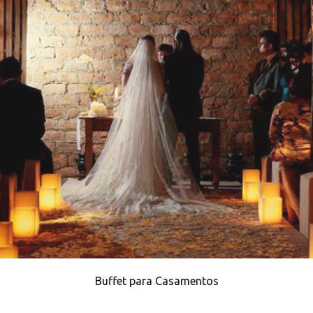
Buffet para Casamentos