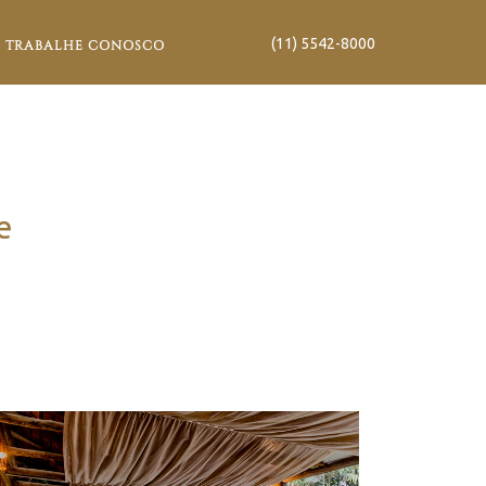
(11) 5542-8000
TRABALHE CONOSCO
e