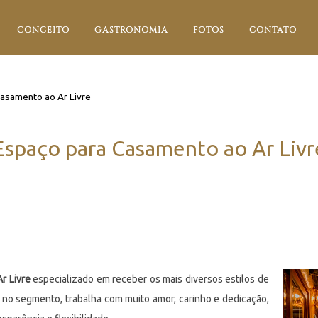
CONCEITO
GASTRONOMIA
FOTOS
CONTATO
asamento ao Ar Livre
Espaço para Casamento ao Ar Livr
r Livre
especializado em receber os mais diversos estilos de
 no segmento, trabalha com muito amor, carinho e dedicação,