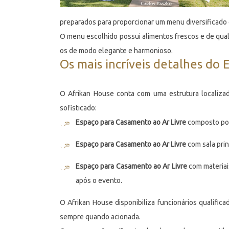
preparados para proporcionar um menu diversificado e
O menu escolhido possui alimentos frescos e de qual
os de modo elegante e harmonioso.
Os mais incríveis detalhes do
O Afrikan House conta com uma estrutura localizad
sofisticado:
Espaço para Casamento ao Ar Livre
composto por 
Espaço para Casamento ao Ar Livre
com sala prin
Espaço para Casamento ao Ar Livre
com materiai
após o evento.
O Afrikan House disponibiliza funcionários qualifi
sempre quando acionada.