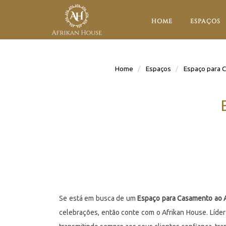
HOME
ESPAÇOS
Home
Espaços
Espaço para C
Se está em busca de um
Espaço para Casamento ao A
celebrações, então conte com o Afrikan House. Líder